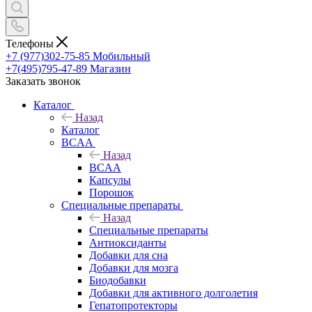
Телефоны
+7 (977)302-75-85
Мобильный
+7(495)795-47-89
Магазин
Заказать звонок
Каталог
Назад
Каталог
BCAA
Назад
BCAA
Капсулы
Порошок
Cпециальные препараты
Назад
Cпециальные препараты
Антиоксиданты
Добавки для сна
Добавки для мозга
Биодобавки
Добавки для активного долголетия
Гепатопротекторы