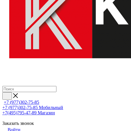
+7 (977)302-75-85
+7 (977)302-75-85
Мобильный
+7(495)795-47-89
Магазин
Заказать звонок
Войти