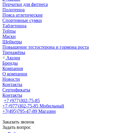
Перчатки для фитнеса
Полотенца
Пояса атлетические
Спортивные сумки
Таблетница
Тейпы
Маски
Шейкеры
Повышение тестостерона и гормона роста
Тренажёры
Акции
Бренды
Компания
О компании
Новости
Контакты
Сертификаты
Контакты
+7 (977)302-75-85
+7 (977)302-75-85
Мобильный
+7(495)795-47-89
Магазин
Заказать звонок
Задать вопрос