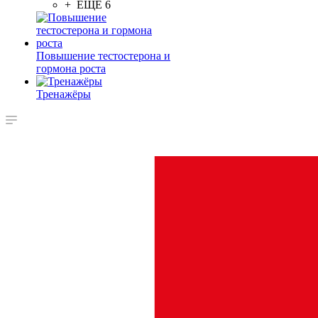
+ ЕЩЕ 6
Повышение тестостерона и
гормона роста
Тренажёры