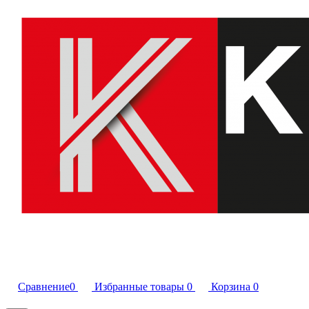
Сравнение
0
Избранные товары
0
Корзина
0