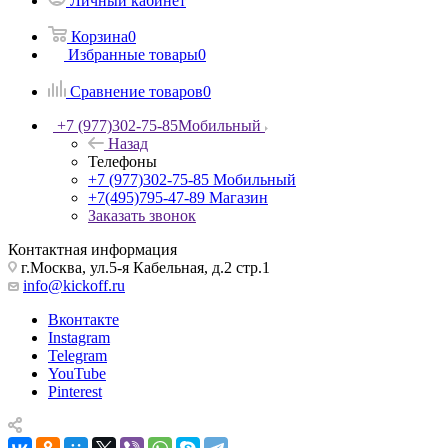
Личный кабинет
Корзина
0
Избранные товары
0
Сравнение товаров
0
+7 (977)302-75-85
Мобильный
Назад
Телефоны
+7 (977)302-75-85
Мобильный
+7(495)795-47-89
Магазин
Заказать звонок
Контактная информация
г.Москва, ул.5-я Кабельная, д.2 стр.1
info@kickoff.ru
Вконтакте
Instagram
Telegram
YouTube
Pinterest