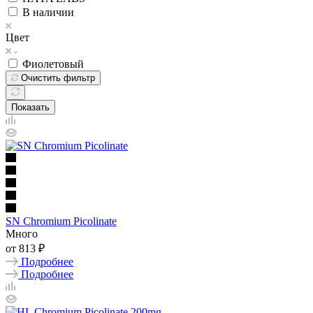
В наличии
Цвет
Фиолетовый
Очистить фильтр
Показать
SN Chromium Picolinate
Много
от
813 ₽
Подробнее
Подробнее