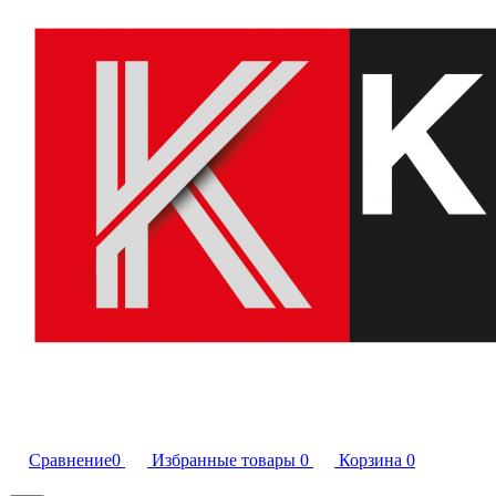
Сравнение
0
Избранные товары
0
Корзина
0