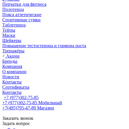
Перчатки для фитнеса
Полотенца
Пояса атлетические
Спортивные сумки
Таблетница
Тейпы
Маски
Шейкеры
Повышение тестостерона и гормона роста
Тренажёры
Акции
Бренды
Компания
О компании
Новости
Контакты
Сертификаты
Контакты
+7 (977)302-75-85
+7 (977)302-75-85
Мобильный
+7(495)795-47-89
Магазин
Заказать звонок
Задать вопрос