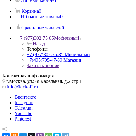
Личный кабинет
Корзина
0
Избранные товары
0
Сравнение товаров
0
+7 (977)302-75-85
Мобильный
Назад
Телефоны
+7 (977)302-75-85
Мобильный
+7(495)795-47-89
Магазин
Заказать звонок
Контактная информация
г.Москва, ул.5-я Кабельная, д.2 стр.1
info@kickoff.ru
Вконтакте
Instagram
Telegram
YouTube
Pinterest