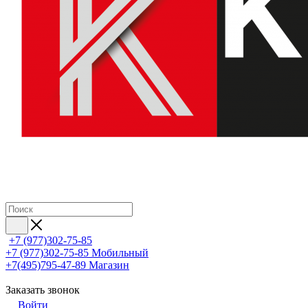
+7 (977)302-75-85
+7 (977)302-75-85
Мобильный
+7(495)795-47-89
Магазин
Заказать звонок
Войти