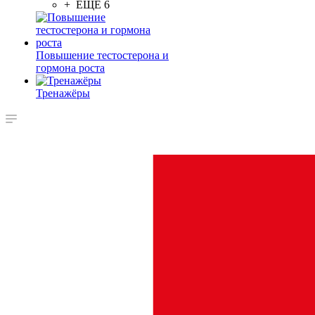
+ ЕЩЕ 6
Повышение тестостерона и
гормона роста
Тренажёры