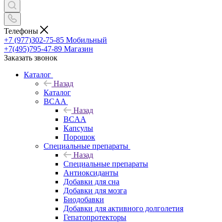
Телефоны
+7 (977)302-75-85
Мобильный
+7(495)795-47-89
Магазин
Заказать звонок
Каталог
Назад
Каталог
BCAA
Назад
BCAA
Капсулы
Порошок
Cпециальные препараты
Назад
Cпециальные препараты
Антиоксиданты
Добавки для сна
Добавки для мозга
Биодобавки
Добавки для активного долголетия
Гепатопротекторы