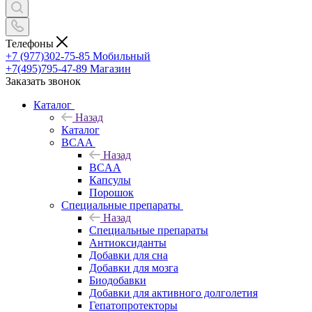
Телефоны
+7 (977)302-75-85
Мобильный
+7(495)795-47-89
Магазин
Заказать звонок
Каталог
Назад
Каталог
BCAA
Назад
BCAA
Капсулы
Порошок
Cпециальные препараты
Назад
Cпециальные препараты
Антиоксиданты
Добавки для сна
Добавки для мозга
Биодобавки
Добавки для активного долголетия
Гепатопротекторы