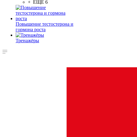
+ ЕЩЕ 6
Повышение тестостерона и
гормона роста
Тренажёры