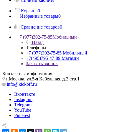
Личный кабинет
Корзина
0
Избранные товары
0
Сравнение товаров
0
+7 (977)302-75-85
Мобильный
Назад
Телефоны
+7 (977)302-75-85
Мобильный
+7(495)795-47-89
Магазин
Заказать звонок
Контактная информация
г.Москва, ул.5-я Кабельная, д.2 стр.1
info@kickoff.ru
Вконтакте
Instagram
Telegram
YouTube
Pinterest