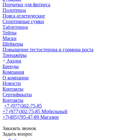
Перчатки для фитнеса
Полотенца
Пояса атлетические
Спортивные сумки
Таблетница
Тейпы
Маски
Шейкеры
Повышение тестостерона и гормона роста
Тренажёры
Акции
Бренды
Компания
О компании
Новости
Контакты
Сертификаты
Контакты
+7 (977)302-75-85
+7 (977)302-75-85
Мобильный
+7(495)795-47-89
Магазин
Заказать звонок
Задать вопрос