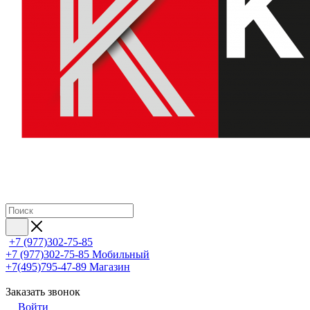
+7 (977)302-75-85
+7 (977)302-75-85
Мобильный
+7(495)795-47-89
Магазин
Заказать звонок
Войти