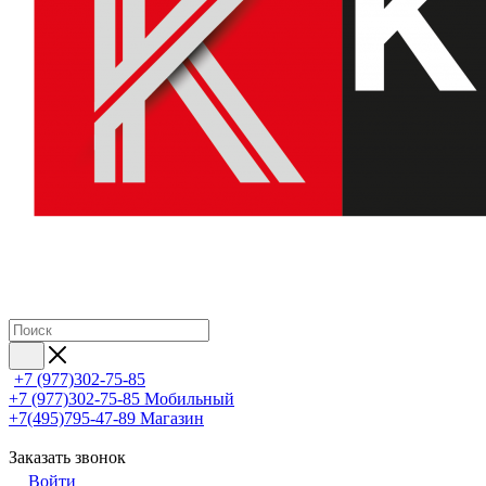
+7 (977)302-75-85
+7 (977)302-75-85
Мобильный
+7(495)795-47-89
Магазин
Заказать звонок
Войти