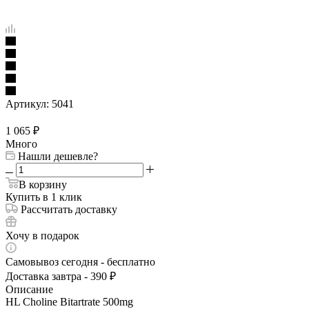
Артикул:
5041
1 065
₽
Много
Нашли дешевле?
В корзину
Купить в 1 клик
Рассчитать доставку
Хочу в подарок
Самовывоз сегодня - бесплатно
Доставка завтра - 390 ₽
Описание
HL Choline Bitartrate 500mg