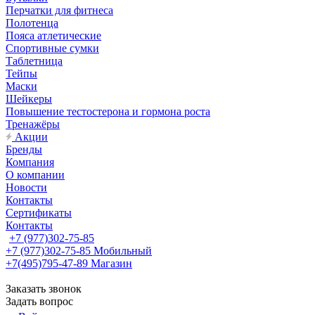
Перчатки для фитнеса
Полотенца
Пояса атлетические
Спортивные сумки
Таблетница
Тейпы
Маски
Шейкеры
Повышение тестостерона и гормона роста
Тренажёры
Акции
Бренды
Компания
О компании
Новости
Контакты
Сертификаты
Контакты
+7 (977)302-75-85
+7 (977)302-75-85
Мобильный
+7(495)795-47-89
Магазин
Заказать звонок
Задать вопрос