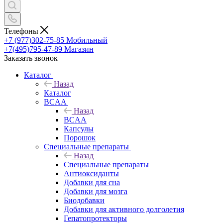
Телефоны
+7 (977)302-75-85
Мобильный
+7(495)795-47-89
Магазин
Заказать звонок
Каталог
Назад
Каталог
BCAA
Назад
BCAA
Капсулы
Порошок
Cпециальные препараты
Назад
Cпециальные препараты
Антиоксиданты
Добавки для сна
Добавки для мозга
Биодобавки
Добавки для активного долголетия
Гепатопротекторы