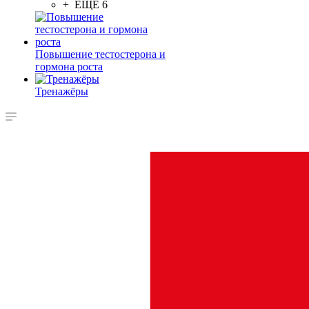
+ ЕЩЕ 6
Повышение тестостерона и
гормона роста
Тренажёры