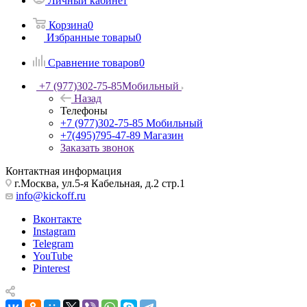
Личный кабинет
Корзина
0
Избранные товары
0
Сравнение товаров
0
+7 (977)302-75-85
Мобильный
Назад
Телефоны
+7 (977)302-75-85
Мобильный
+7(495)795-47-89
Магазин
Заказать звонок
Контактная информация
г.Москва, ул.5-я Кабельная, д.2 стр.1
info@kickoff.ru
Вконтакте
Instagram
Telegram
YouTube
Pinterest