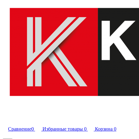
Сравнение
0
Избранные товары
0
Корзина
0