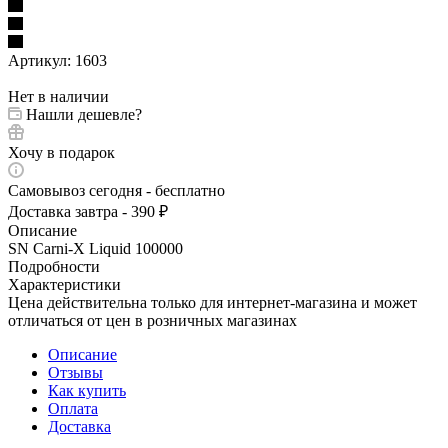
Артикул:
1603
Нет в наличии
Нашли дешевле?
Хочу в подарок
Самовывоз сегодня - бесплатно
Доставка завтра - 390 ₽
Описание
SN Carni-X Liquid 100000
Подробности
Характеристики
Цена действительна только для интернет-магазина и может
отличаться от цен в розничных магазинах
Описание
Отзывы
Как купить
Оплата
Доставка