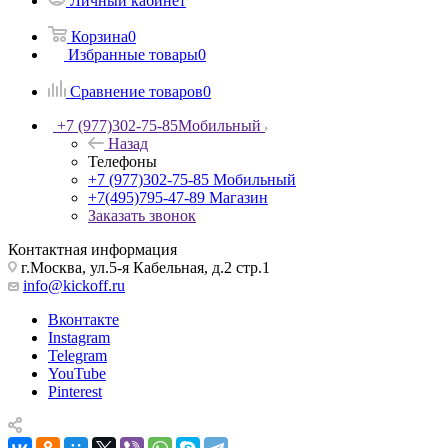
Личный кабинет
Корзина
0
Избранные товары
0
Сравнение товаров
0
+7 (977)302-75-85
Мобильный
Назад
Телефоны
+7 (977)302-75-85
Мобильный
+7(495)795-47-89
Магазин
Заказать звонок
Контактная информация
г.Москва, ул.5-я Кабельная, д.2 стр.1
info@kickoff.ru
Вконтакте
Instagram
Telegram
YouTube
Pinterest