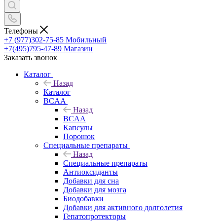
Телефоны
+7 (977)302-75-85
Мобильный
+7(495)795-47-89
Магазин
Заказать звонок
Каталог
Назад
Каталог
BCAA
Назад
BCAA
Капсулы
Порошок
Cпециальные препараты
Назад
Cпециальные препараты
Антиоксиданты
Добавки для сна
Добавки для мозга
Биодобавки
Добавки для активного долголетия
Гепатопротекторы