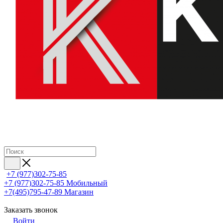
+7 (977)302-75-85
+7 (977)302-75-85
Мобильный
+7(495)795-47-89
Магазин
Заказать звонок
Войти