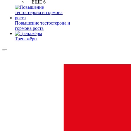
+ ЕЩЕ 6
Повышение тестостерона и
гормона роста
Тренажёры