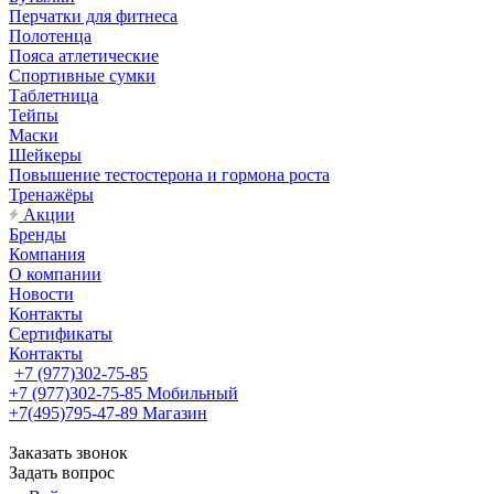
Перчатки для фитнеса
Полотенца
Пояса атлетические
Спортивные сумки
Таблетница
Тейпы
Маски
Шейкеры
Повышение тестостерона и гормона роста
Тренажёры
Акции
Бренды
Компания
О компании
Новости
Контакты
Сертификаты
Контакты
+7 (977)302-75-85
+7 (977)302-75-85
Мобильный
+7(495)795-47-89
Магазин
Заказать звонок
Задать вопрос