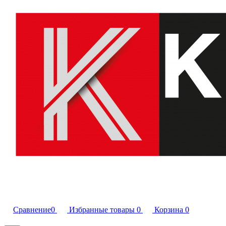
Сравнение
0
Избранные товары
0
Корзина
0